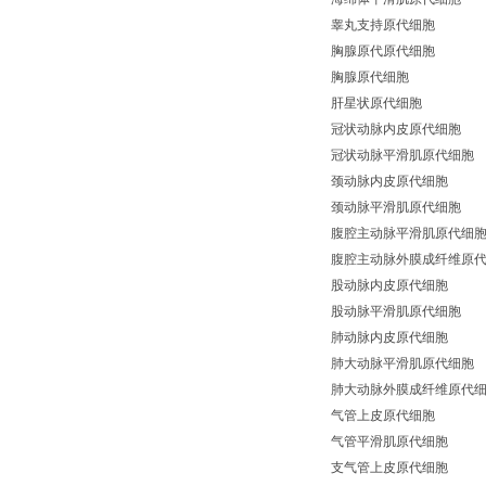
睾丸支持原代细胞
胸腺原代原代细胞
胸腺原代细胞
肝星状原代细胞
冠状动脉内皮原代细胞
冠状动脉平滑肌原代细胞
颈动脉内皮原代细胞
颈动脉平滑肌原代细胞
腹腔主动脉平滑肌原代细
腹腔主动脉外膜成纤维原
股动脉内皮原代细胞
股动脉平滑肌原代细胞
肺动脉内皮原代细胞
肺大动脉平滑肌原代细胞
肺大动脉外膜成纤维原代
气管上皮原代细胞
气管平滑肌原代细胞
支气管上皮原代细胞