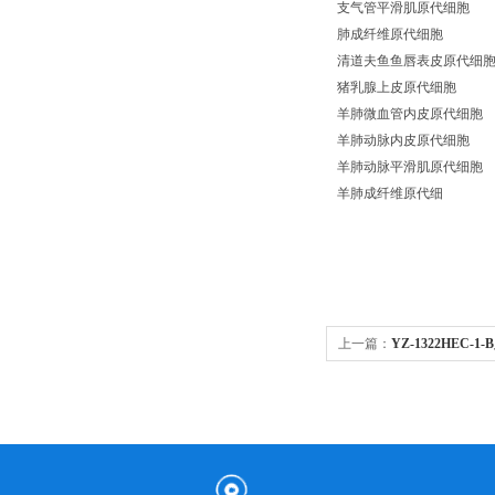
支气管平滑肌原代细胞
肺成纤维原代细胞
清道夫鱼鱼唇表皮原代细
猪乳腺上皮原代细胞
羊肺微血管内皮原代细胞
羊肺动脉内皮原代细胞
羊肺动脉平滑肌原代细胞
羊肺成纤维原代细
上一篇：
YZ-1322HEC