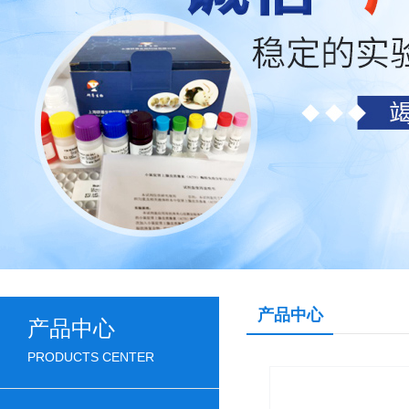
产品中心
产品中心
PRODUCTS CENTER