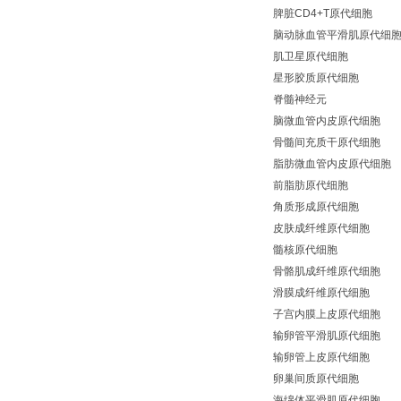
脾脏CD4+T原代细胞
脑动脉血管平滑肌原代细
肌卫星原代细胞
星形胶质原代细胞
脊髓神经元
脑微血管内皮原代细胞
骨髓间充质干原代细胞
脂肪微血管内皮原代细胞
前脂肪原代细胞
角质形成原代细胞
皮肤成纤维原代细胞
髓核原代细胞
骨骼肌成纤维原代细胞
滑膜成纤维原代细胞
子宫内膜上皮原代细胞
输卵管平滑肌原代细胞
输卵管上皮原代细胞
卵巢间质原代细胞
海绵体平滑肌原代细胞