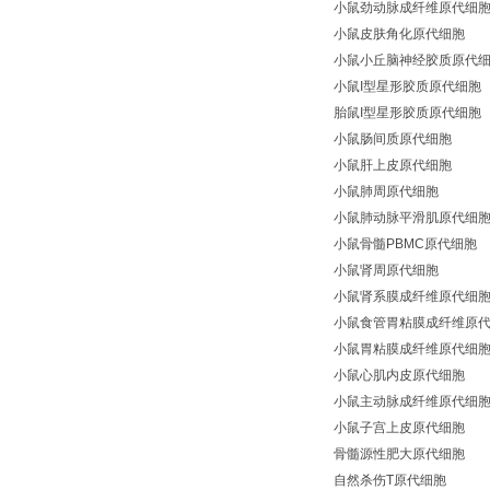
小鼠劲动脉成纤维原代细
小鼠皮肤角化原代细胞
小鼠小丘脑神经胶质原代
小鼠I型星形胶质原代细胞
胎鼠I型星形胶质原代细胞
小鼠肠间质原代细胞
小鼠肝上皮原代细胞
小鼠肺周原代细胞
小鼠肺动脉平滑肌原代细
小鼠骨髓PBMC原代细胞
小鼠肾周原代细胞
小鼠肾系膜成纤维原代细
小鼠食管胃粘膜成纤维原
小鼠胃粘膜成纤维原代细
小鼠心肌内皮原代细胞
小鼠主动脉成纤维原代细
小鼠子宫上皮原代细胞
骨髓源性肥大原代细胞
自然杀伤T原代细胞