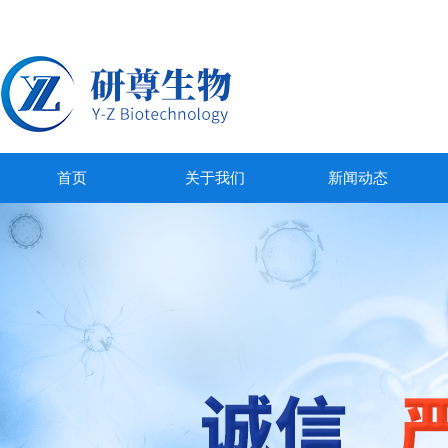
首页
关于我们
新闻动态