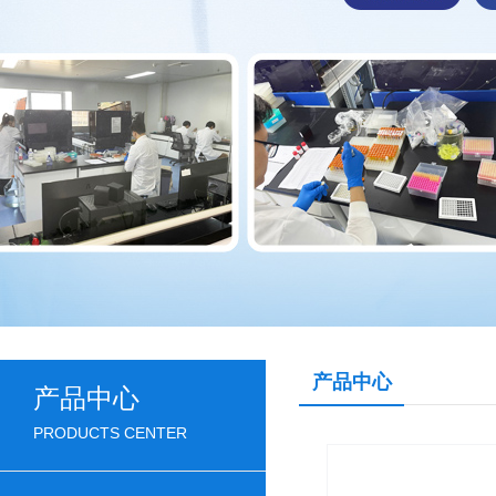
产品中心
产品中心
PRODUCTS CENTER