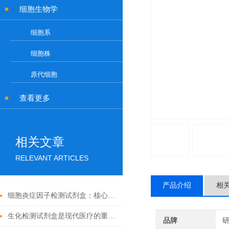
细胞生物学
细胞系
细胞株
原代细胞
查看更多
相关文章
RELEVANT ARTICLES
产品介绍
相
细胞炎症因子检测试剂盒：核心技术与检测原理全解析
生化检测试剂盒是现代医疗的重要工具
品牌