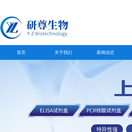
首页
关于我们
新闻动态