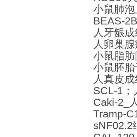
小鼠肺泡
BEAS-
人牙龈成纤
人卵巢腺癌
小鼠脂肪
小鼠胚胎
人真皮成
SCL-
Caki-
Tramp
sNF02