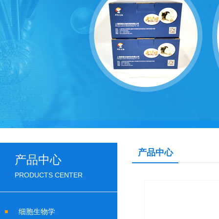
产品中心
产品中心
PRODUCTS CENTER
细胞生物学