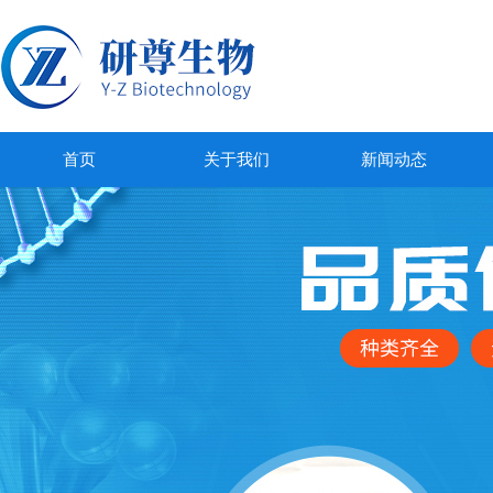
首页
关于我们
新闻动态