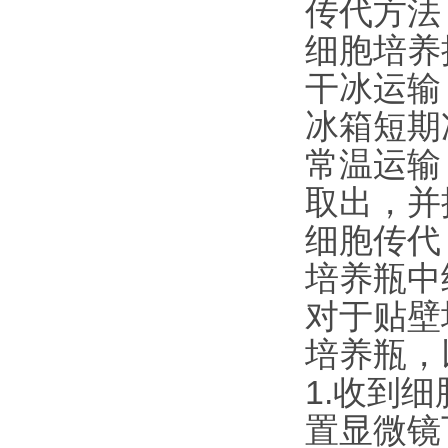
传代方法：
细胞培养
干冰运输
冰箱短期
常温运输
取出，并
细胞传代
培养瓶中
对于贴壁
培养瓶，
1.收到
置显微镜