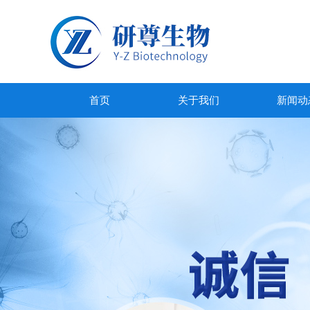
首页
关于我们
新闻动