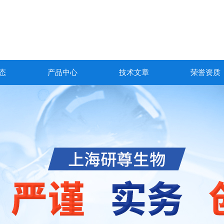
态
产品中心
技术文章
荣誉资质