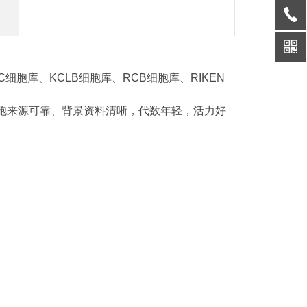
C细胞库、KCLB细胞库、RCB细胞库、RIKEN
胞来源可靠、背景资料清晰，代数年轻，活力好