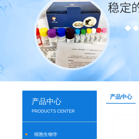
产品中心
产品中心
PRODUCTS CENTER
细胞生物学