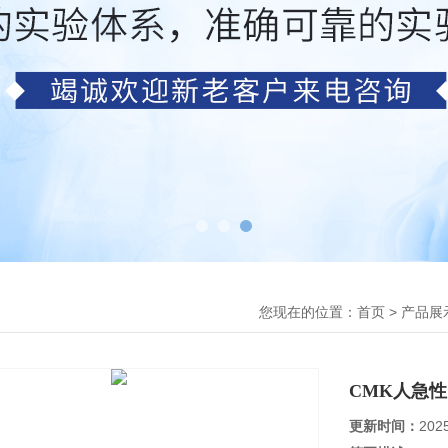
您现在的位置：
>
首页
产品展
CMK人急
更新时间：
202