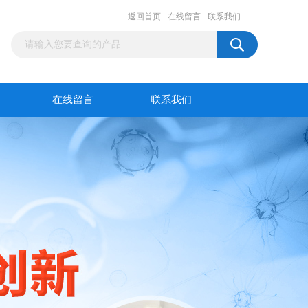
返回首页
在线留言
联系我们
在线留言
联系我们