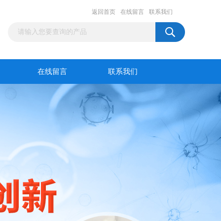
返回首页
在线留言
联系我们
在线留言
联系我们