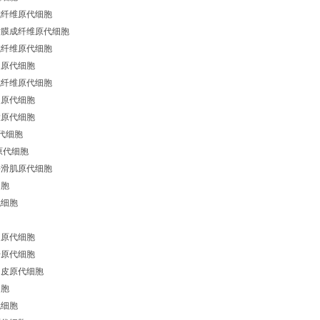
成纤维原代细胞
粘膜成纤维原代细胞
成纤维原代细胞
皮原代细胞
成纤维原代细胞
皮原代细胞
大原代细胞
代细胞
原代细胞
平滑肌原代细胞
细胞
代细胞
皮原代细胞
干原代细胞
内皮原代细胞
细胞
代细胞