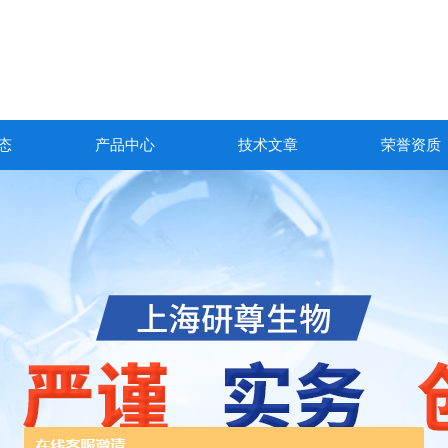
态
产品中心
技术文章
荣誉资质