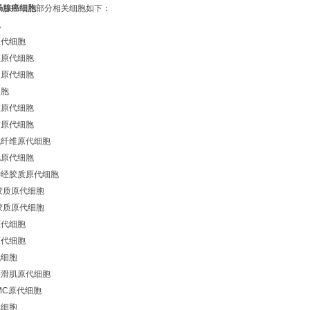
肠腺癌细胞
部分相关细胞如下：
胞
原代细胞
维原代细胞
皮原代细胞
细胞
维原代细胞
质原代细胞
成纤维原代细胞
化原代细胞
神经胶质原代细胞
胶质原代细胞
胶质原代细胞
原代细胞
原代细胞
代细胞
平滑肌原代细胞
MC原代细胞
代细胞