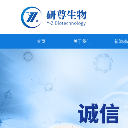
首页
关于我们
新闻动