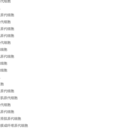
原代细胞
胞
维原代细胞
原代细胞
皮原代细胞
肌原代细胞
原代细胞
代细胞
肌原代细胞
代细胞
代细胞
胞
细胞
皮原代细胞
滑肌原代细胞
原代细胞
肌原代细胞
平滑肌原代细胞
外膜成纤维原代细胞