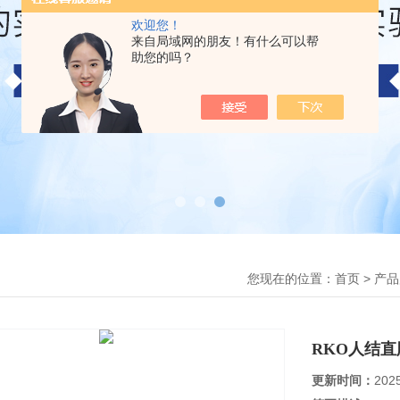
欢迎您！
来自局域网的朋友！有什么可以帮
助您的吗？
您现在的位置：
>
首页
产品
RKO人结
更新时间：
202