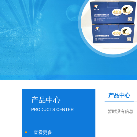
产品中心
产品中心
PRODUCTS CENTER
暂时没有信息
查看更多