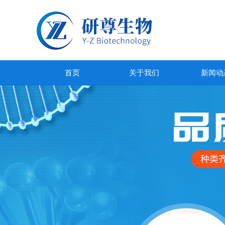
首页
关于我们
新闻动