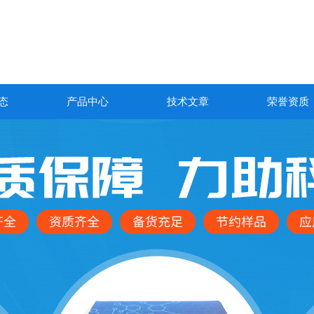
态
产品中心
技术文章
荣誉资质