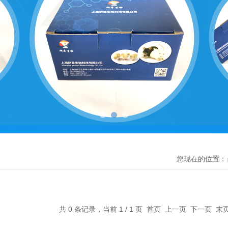
您现在的位置：
共 0 条记录，当前 1 / 1 页 首页 上一页 下一页 