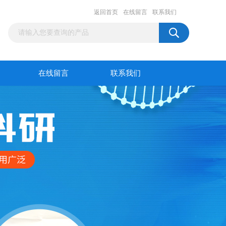
返回首页
在线留言
联系我们
在线留言
联系我们