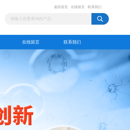
返回首页
在线留言
联系我们
在线留言
联系我们