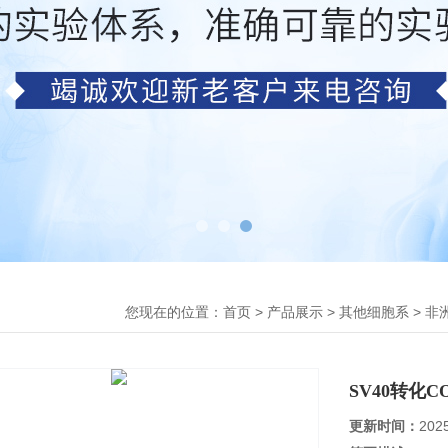
您现在的位置：
>
>
>
首页
产品展示
其他细胞系
非
SV40转化
更新时间：
202