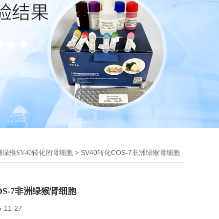
> SV40转化COS-7非洲绿猴肾细胞
洲绿猴SV40转化的肾细胞
COS-7非洲绿猴肾细胞
5-11-27