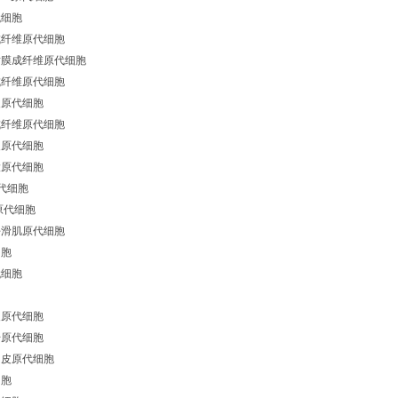
代细胞
成纤维原代细胞
粘膜成纤维原代细胞
成纤维原代细胞
皮原代细胞
成纤维原代细胞
皮原代细胞
大原代细胞
代细胞
原代细胞
平滑肌原代细胞
细胞
代细胞
皮原代细胞
干原代细胞
内皮原代细胞
细胞