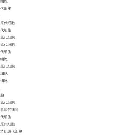
代细胞
原代细胞
胞
维原代细胞
原代细胞
皮原代细胞
肌原代细胞
原代细胞
代细胞
肌原代细胞
代细胞
代细胞
胞
细胞
皮原代细胞
滑肌原代细胞
原代细胞
肌原代细胞
平滑肌原代细胞