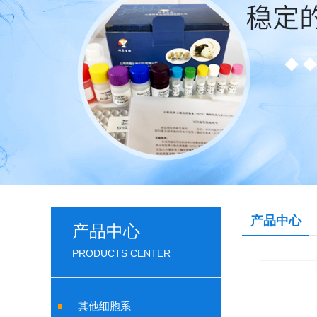
产品中心
产品中心
PRODUCTS CENTER
其他细胞系