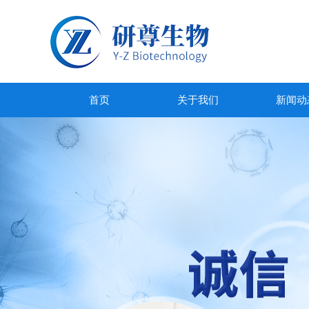
首页
关于我们
新闻动