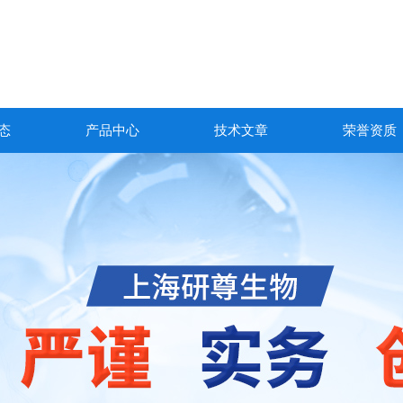
态
产品中心
技术文章
荣誉资质